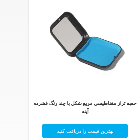
جعبه تراز مغناطیسی مربع شکل با چند رنگ فشرده
آینه
بهترین قیمت را دریافت کنید