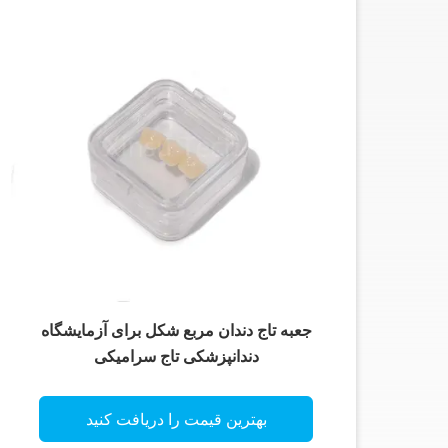
جعبه تاج دندان مربع شکل برای آزمایشگاه
دندانپزشکی تاج سرامیکی
بهترین قیمت را دریافت کنید