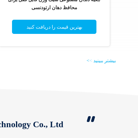
محافظ دهان ارتودنسی
بهترین قیمت را دریافت کنید
بیشتر ببینید
>
>
hnology Co., Ltd.