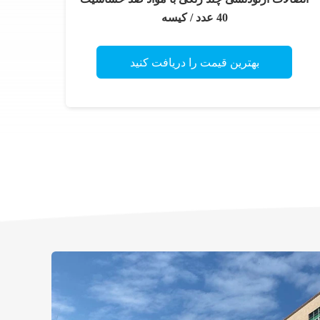
40 عدد / کیسه
بهترین قیمت را دریافت کنید