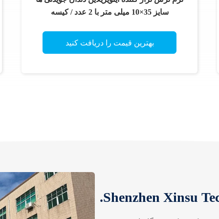
سایز 35×10 میلی متر با 2 عدد / کیسه
بهترین قیمت را دریافت کنید
Shenzhen Xinsu Tec