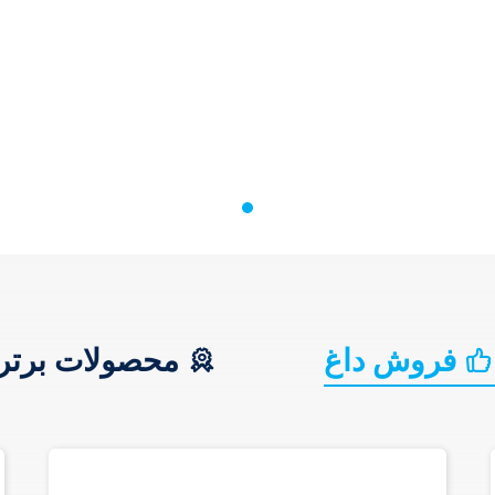
فروش داغ
محصولات برتر