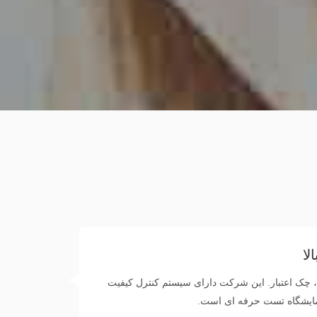
لا
، چک اعتبار. این شرکت دارای سیستم کنترل کیفیت
مایشگاه تست حرفه ای است.