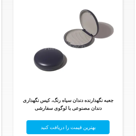
جعبه نگهدارنده دندان سیاه رنگ، کیس نگهداری
دندان مصنوعی با لوگوی سفارشی
بهترین قیمت را دریافت کنید