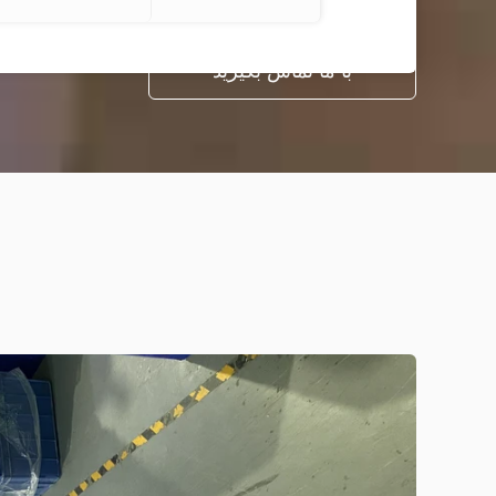
با ما تماس بگیرید