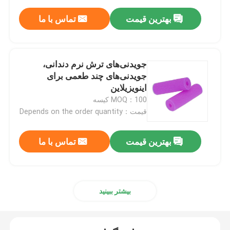
بهترین قیمت
تماس با ما
جویدنی‌های ترش نرم دندانی،
جویدنی‌های چند طعمی برای
اینویزیلاین
MOQ：100 کیسه
قیمت：Depends on the order quantity
بهترین قیمت
تماس با ما
بیشتر ببینید