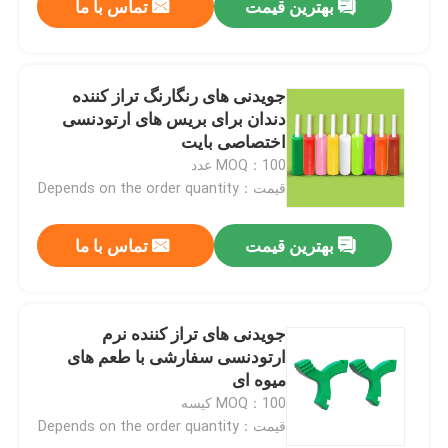
بهترین قیمت
تماس با ما
جویدنی های رنگارنگ تراز کننده
دندان برای بریس های ارتودنسی
اختصاصی بایت
MOQ：100 عدد
قیمت：Depends on the order quantity
بهترین قیمت
تماس با ما
جویدنی های تراز کننده نرم
ارتودنسی سفارشی با طعم های
میوه ای
MOQ：100 کیسه
قیمت：Depends on the order quantity