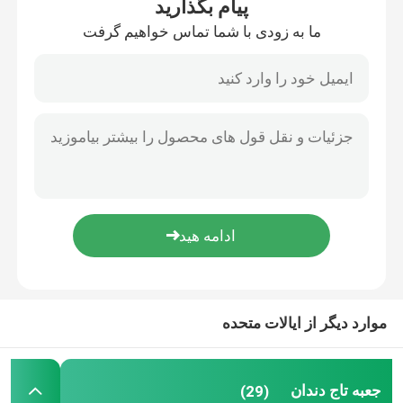
پیام بگذارید
ما به زودی با شما تماس خواهیم گرفت
صفحه اصلی
موارد دیگر از ایالات متحده
محصولات
جعبه تاج دندان
(29)
درباره ما