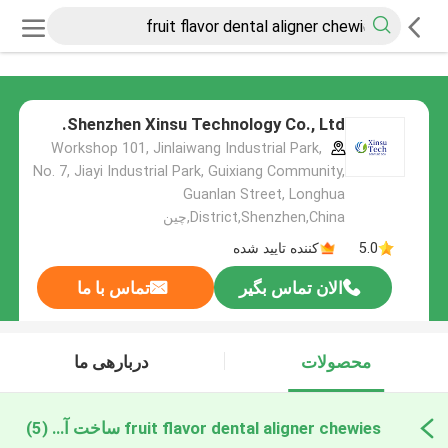
Shenzhen Xinsu Technology Co., Ltd.
Workshop 101, Jinlaiwang Industrial Park,
No. 7, Jiayi Industrial Park, Guixiang Community,
Guanlan Street, Longhua
District,Shenzhen,China,چین
5.0
کننده تایید شده
الان تماس بگیر
تماس با ما
محصولات
دربارهی ما
fruit flavor dental aligner chewies ساخت آنلاین
(5)