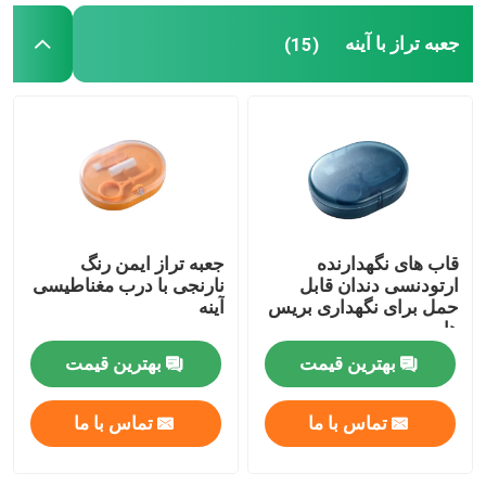
جعبه تراز با آینه
(15)
قاب های نگهدارنده
جعبه تراز ایمن رنگ
ارتودنسی دندان قابل
نارنجی با درب مغناطیسی
حمل برای نگهداری بریس
آینه
ها
بهترین قیمت
بهترین قیمت
تماس با ما
تماس با ما