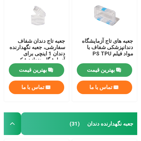
جعبه های تاج آزمایشگاه
جعبه تاج دندان شفاف
دندانپزشکی شفاف با
سفارشی، جعبه نگهدارنده
مواد فیلم PS TPU
دندان 1 اینچی برای
آزمایشگاه دندانپزشکی
بهترین قیمت
بهترین قیمت
تماس با ما
تماس با ما
جعبه نگهدارنده دندان
(31)