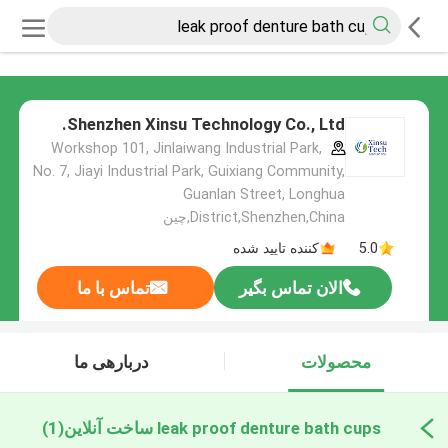
Shenzhen Xinsu Technology Co., Ltd.
Workshop 101, Jinlaiwang Industrial Park,
No. 7, Jiayi Industrial Park, Guixiang Community,
Guanlan Street, Longhua
District,Shenzhen,China,چین
5.0
کننده تایید شده
الان تماس بگیر
تماس با ما
محصولات
دربارهی ما
leak proof denture bath cups ساخت آنلاین
(1)