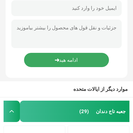
موارد دیگر از ایالات متحده
جعبه تاج دندان
(29)