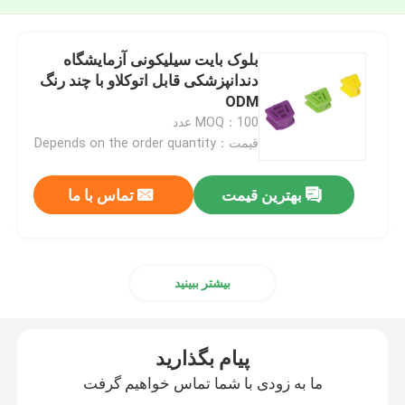
بلوک بایت سیلیکونی آزمایشگاه
دندانپزشکی قابل اتوکلاو با چند رنگ
ODM
MOQ：100 عدد
قیمت：Depends on the order quantity
بهترین قیمت
تماس با ما
بیشتر ببینید
پیام بگذارید
ما به زودی با شما تماس خواهیم گرفت