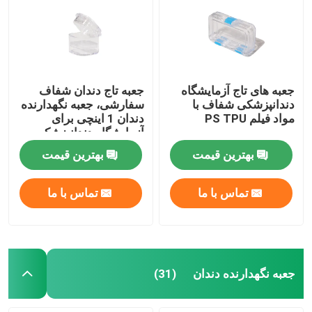
جعبه های تاج آزمایشگاه
جعبه تاج دندان شفاف
دندانپزشکی شفاف با
سفارشی، جعبه نگهدارنده
مواد فیلم PS TPU
دندان 1 اینچی برای
آزمایشگاه دندانپزشکی
بهترین قیمت
بهترین قیمت
تماس با ما
تماس با ما
جعبه نگهدارنده دندان
(31)