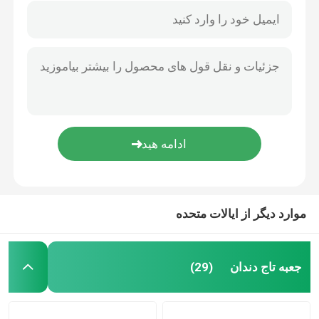
موارد دیگر از ایالات متحده
جعبه تاج دندان
(29)