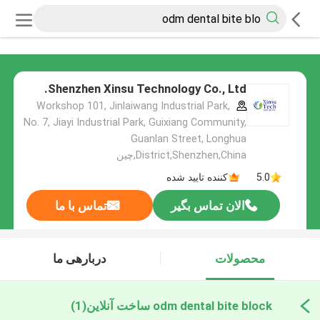
Shenzhen Xinsu Technology Co., Ltd.
Workshop 101, Jinlaiwang Industrial Park,
No. 7, Jiayi Industrial Park, Guixiang Community,
Guanlan Street, Longhua
District,Shenzhen,China,چین
5.0
کننده تایید شده
الان تماس بگیر
تماس با ما
محصولات
دربارهی ما
odm dental bite block ساخت آنلاین
(1)