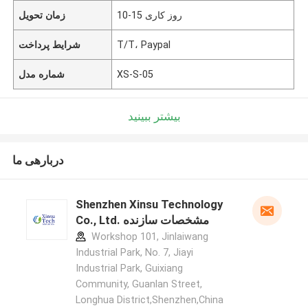
10-15 روز کاری
زمان تحویل
T/T، Paypal
شرایط پرداخت
XS-S-05
شماره مدل
بیشتر ببینید
دربارهی ما
Shenzhen Xinsu Technology
Co., Ltd. مشخصات سازنده
Workshop 101, Jinlaiwang
Industrial Park, No. 7, Jiayi
Industrial Park, Guixiang
Community, Guanlan Street,
Longhua District,Shenzhen,China