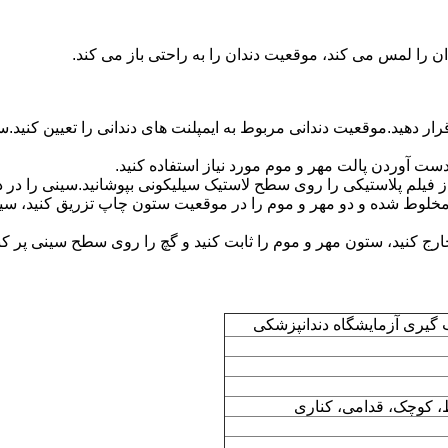
از فیلم پلاستیکی را روی سطح لاستیک سیلیکونی بپوشانید.سینی را در د
 مخلوط شده و دو مهر و موم را در موقعیت ستون چاپ تزریق کنید، سینی
 خارج کنید، ستون مهر و موم را ثابت کنید و گچ را روی سطح سینی پر 
 گیری آزمایشگاه دندانپزشکی
 کوچک، قدامی، کناری