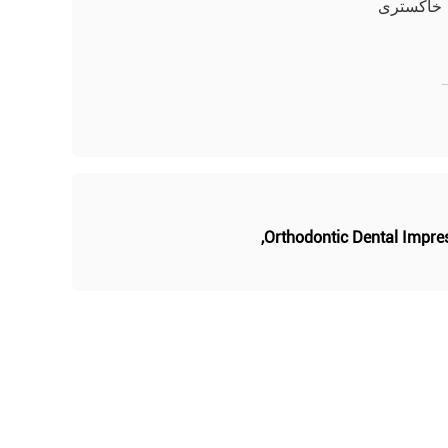
خاکستری
,
Orthodontic Dental Impre