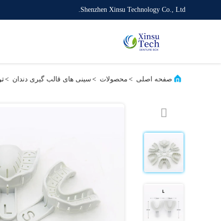
Shenzhen Xinsu Technology Co., Ltd.
صفحه اصلی
>
محصولات
>
سینی های قالب گیری دندان
>
تر